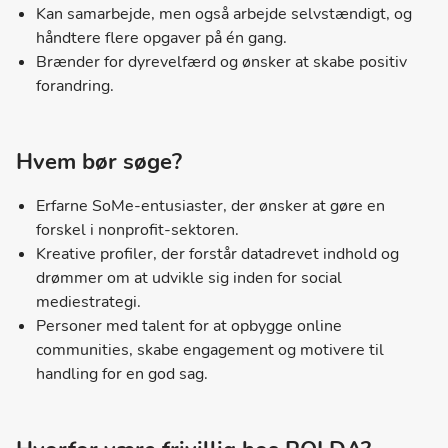
Kan samarbejde, men også arbejde selvstændigt, og
håndtere flere opgaver på én gang.
Brænder for dyrevelfærd og ønsker at skabe positiv
forandring.
Hvem bør søge?
Erfarne SoMe-entusiaster, der ønsker at gøre en
forskel i nonprofit-sektoren.
Kreative profiler, der forstår datadrevet indhold og
drømmer om at udvikle sig inden for social
mediestrategi.
Personer med talent for at opbygge online
communities, skabe engagement og motivere til
handling for en god sag.