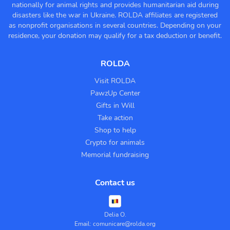
nationally for animal rights and provides humanitarian aid during
disasters like the war in Ukraine. ROLDA affiliates are registered
as nonprofit organisations in several countries. Depending on your
residence, your donation may qualify for a tax deduction or benefit.
ROLDA
Visit ROLDA
PawzUp Center
Gifts in Will
Take action
Shop to help
Crypto for animals
Memorial fundraising
Contact us
Delia O.
Email: comunicare@rolda.org