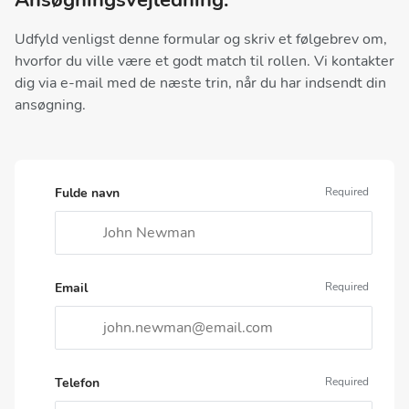
Udfyld venligst denne formular og skriv et følgebrev om,
hvorfor du ville være et godt match til rollen. Vi kontakter
dig via e-mail med de næste trin, når du har indsendt din
ansøgning.
Fulde navn
Email
Telefon