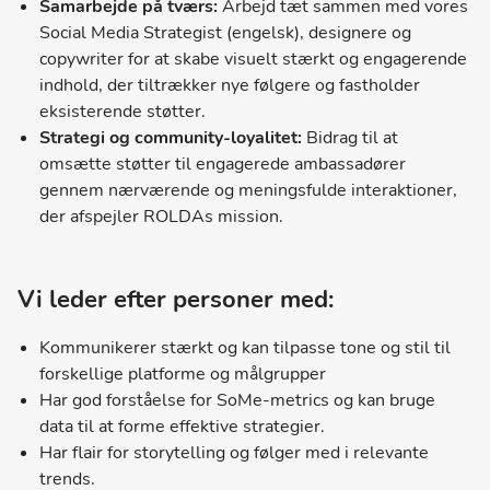
Samarbejde på tværs:
Arbejd tæt sammen med vores
Social Media Strategist (engelsk), designere og
copywriter for at skabe visuelt stærkt og engagerende
indhold, der tiltrækker nye følgere og fastholder
eksisterende støtter.
Strategi og community-loyalitet:
Bidrag til at
omsætte støtter til engagerede ambassadører
gennem nærværende og meningsfulde interaktioner,
der afspejler ROLDAs mission.
Vi leder efter personer med:
Kommunikerer stærkt og kan tilpasse tone og stil til
forskellige platforme og målgrupper
Har god forståelse for SoMe-metrics og kan bruge
data til at forme effektive strategier.
Har flair for storytelling og følger med i relevante
trends.