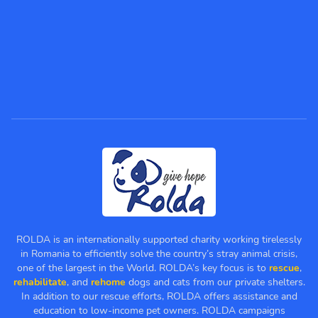
ROLDA is an internationally supported charity working tirelessly
in Romania to efficiently solve the country’s stray animal crisis,
one of the largest in the World. ROLDA’s key focus is to
rescue
,
rehabilitate
, and
rehome
dogs and cats from our private shelters.
In addition to our rescue efforts, ROLDA offers assistance and
education to low-income pet owners. ROLDA campaigns